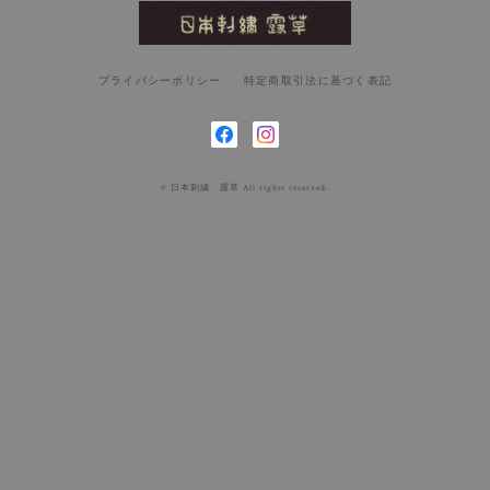
プライバシーポリシー
特定商取引法に基づく表記
© 日本刺繍 露草 All rights reserved.